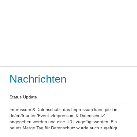
Nachrichten
Status Update
Impressum & Datenschutz: das Impressum kann jetzt in
de/en/fr unter 'Event->Impressum & Datenschutz'
angegeben werden und eine URL zugefügt werden. Ein
neues Merge Tag für Datenschutz wurde auch zugefügt.