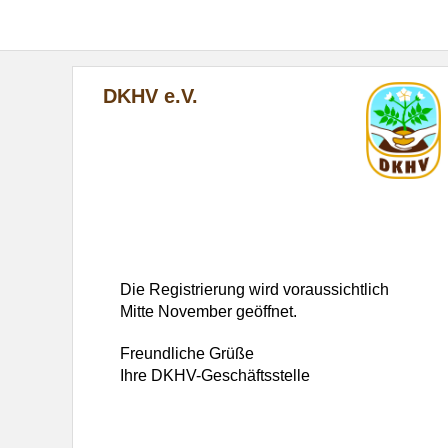
DKHV e.V.
Die Registrierung wird voraussichtlich
Mitte November geöffnet.
Freundliche Grüße
Ihre DKHV-Geschäftsstelle